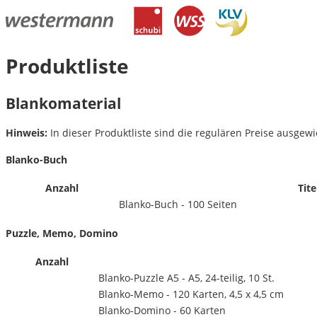
Produktliste
Blankomaterial
Hinweis:
In dieser Produktliste sind die regulären Preise ausgewie
Blanko-Buch
Anzahl
Tite
Blanko-Buch - 100 Seiten
Puzzle, Memo, Domino
Anzahl
Blanko-Puzzle A5 - A5, 24-teilig, 10 St.
Blanko-Memo - 120 Karten, 4,5 x 4,5 cm
Blanko-Domino - 60 Karten