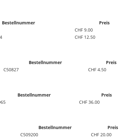
Bestellnummer
Preis
CHF 9.00
4
CHF 12.50
Bestellnummer
Preis
C50827
CHF 4.50
Bestellnummer
Preis
965
CHF 36.00
Bestellnummer
Preis
C509200
CHF 20.00