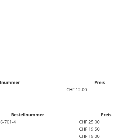
llnummer
Preis
CHF 12.00
Bestellnummer
Preis
6-701-4
CHF 25.00
CHF 19.50
CHF 19.00