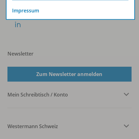
KLV:
Impressum
Newsletter
Zum Newsletter anmelden
Mein Schreibtisch / Konto
Westermann Schweiz