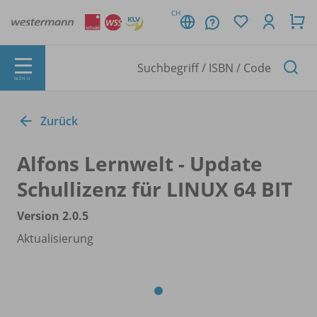
CH
MENÜ
Zurück
Alfons Lernwelt - Update
Schullizenz für LINUX 64 BIT
Version 2.0.5
Aktualisierung