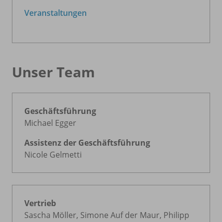
Veranstaltungen
Unser Team
Geschäftsführung
Michael Egger
Assistenz der Geschäftsführung
Nicole Gelmetti
Vertrieb
Sascha Möller, Simone Auf der Maur, Philipp