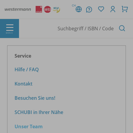
CH
MENÜ
Service
Hilfe / FAQ
Kontakt
Besuchen Sie uns!
SCHUBI in Ihrer Nähe
Unser Team