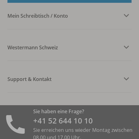
Mein Schreibtisch / Konto
Westermann Schweiz
Support & Kontakt
Sie haben eine Frage?
+41 52 644 10 10
Sie erreichen uns wieder Montag zwischen
08.00 und 17.00 Uhr.