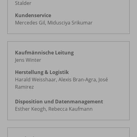
Stalder
Kundenservice
Mercedes Gil, Midusciya Srikumar
Kaufmännische Leitung
Jens Winter
Herstellung & Logistik
Harald Weisshaar, Alexis Bran-Agra, José
Ramirez
Disposition und Datenmanagement
Esther Keogh, Rebecca Kaufmann