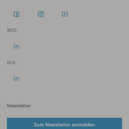
WSS:
KLV:
Newsletter
Zum Newsletter anmelden