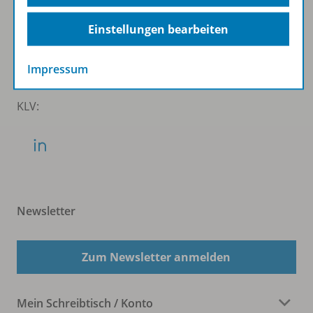
WSS:
Einstellungen bearbeiten
Impressum
KLV:
Newsletter
Zum Newsletter anmelden
Mein Schreibtisch / Konto