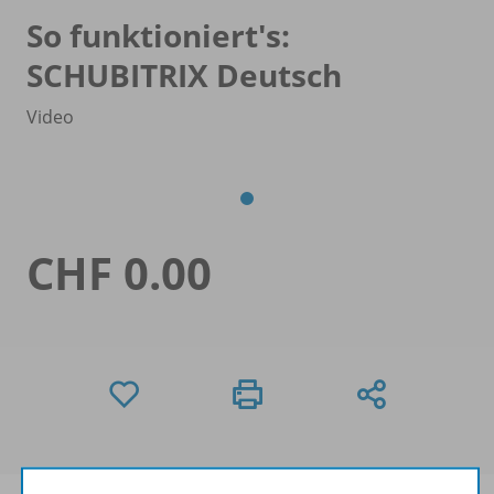
So funktioniert's:
SCHUBITRIX Deutsch
Video
CHF 0.00