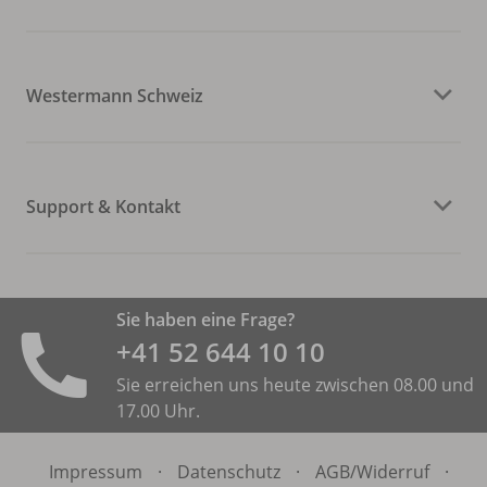
Westermann Schweiz
Support & Kontakt
Sie haben eine Frage?
+41 52 644 10 10
Sie erreichen uns heute zwischen 08.00 und
17.00 Uhr.
Impressum
·
Datenschutz
·
AGB/
Widerruf
·