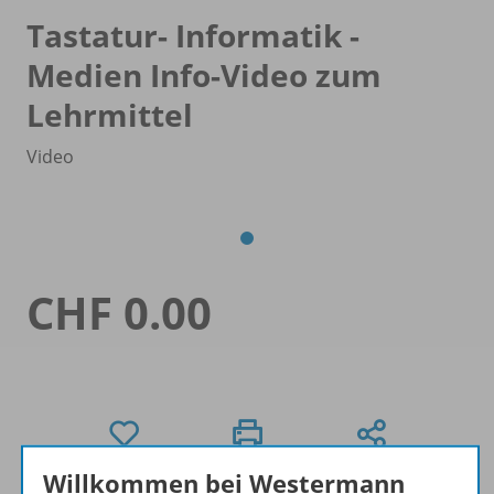
Tastatur- Informatik -
Medien Info-Video zum
Lehrmittel
Video
CHF 0.00
Willkommen bei Westermann