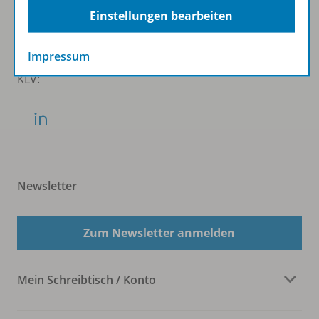
Einstellungen bearbeiten
Impressum
KLV:
Newsletter
Zum Newsletter anmelden
Mein Schreibtisch / Konto