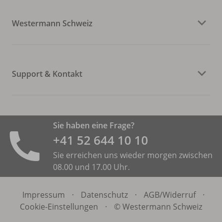
Westermann Schweiz
Support & Kontakt
Sie haben eine Frage?
+41 52 644 10 10
Sie erreichen uns wieder morgen zwischen
08.00 und 17.00 Uhr.
Impressum
·
Datenschutz
·
AGB/
Widerruf
·
Cookie-Einstellungen
·
© Westermann Schweiz