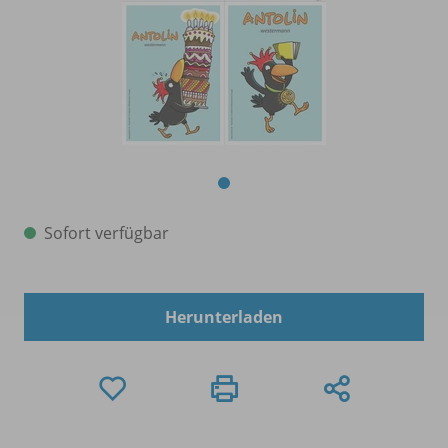
Sofort verfügbar
Herunterladen