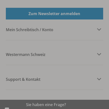
Zum Newsletter anmelden
Mein Schreibtisch / Konto
Westermann Schweiz
Support & Kontakt
Sie haben eine Frage?