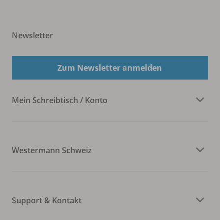
Newsletter
Zum Newsletter anmelden
Mein Schreibtisch / Konto
Westermann Schweiz
Support & Kontakt