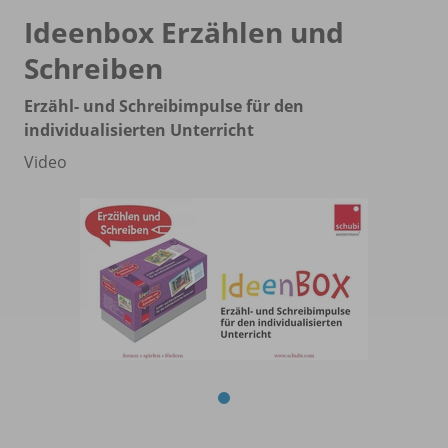
Ideenbox Erzählen und
Schreiben
Erzähl- und Schreibimpulse für den
individualisierten Unterricht
Video