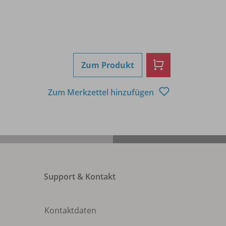
Zum Produkt
Zum Merkzettel hinzufügen
Support & Kontakt
Kontaktdaten