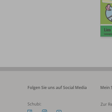
Folgen Sie uns auf Social Media
Mein S
Schubi:
Zur R