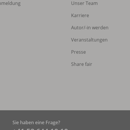
nmeldung
Unser Team
Karriere
Autor/
-in werden
Veranstaltungen
Presse
Share fair
Sie haben eine Frage?