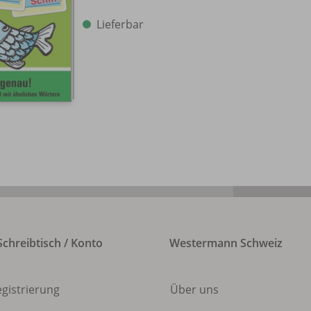
Lieferbar
chreibtisch / Konto
Westermann Schweiz
egistrierung
Über uns