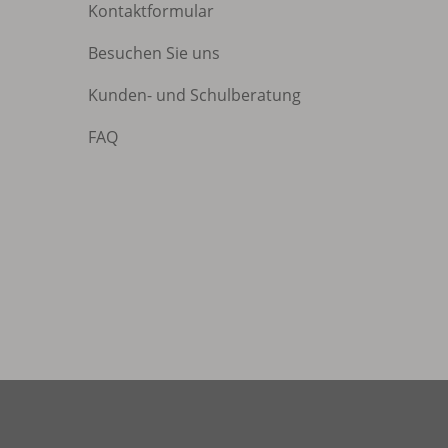
Kontaktformular
Besuchen Sie uns
Kunden- und Schulberatung
FAQ