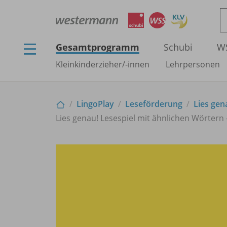
Gesamtprogramm
Schubi
W
Kleinkinderzieher/
-innen
Lehrpersonen
LingoPlay
Leseförderung
Lies gen
Lies genau! Lesespiel mit ähnlichen Wörtern 