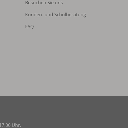
Besuchen Sie uns
Kunden- und Schulberatung
FAQ
17.00 Uhr.