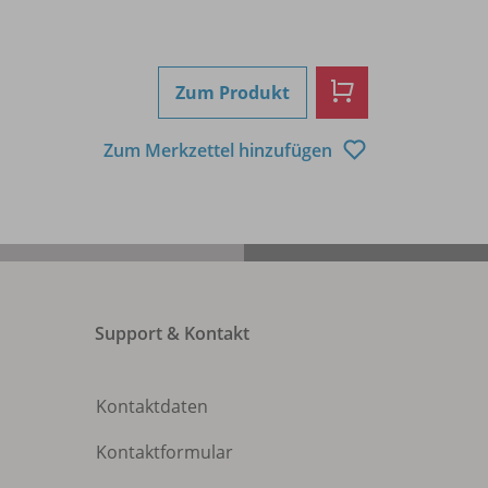
Zum Produkt
Zum Merkzettel hinzufügen
Support & Kontakt
Kontaktdaten
Kontaktformular