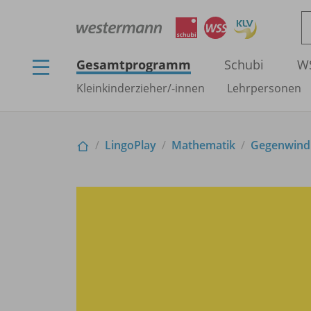
Gesamtprogramm
Schubi
W
Kleinkinderzieher/
-innen
Lehrpersonen
LingoPlay
Mathematik
Gegenwind -