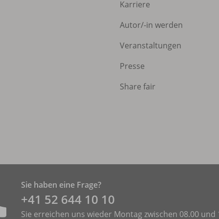
Karriere
Autor/
-in werden
Veranstaltungen
Presse
Share fair
Sie haben eine Frage?
+41 52 644 10 10
Sie erreichen uns wieder Montag zwischen 08.00 und 