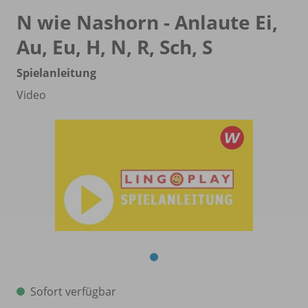
N wie Nashorn - Anlaute Ei,
Au, Eu, H, N, R, Sch, S
Spielanleitung
Video
Sofort verfügbar