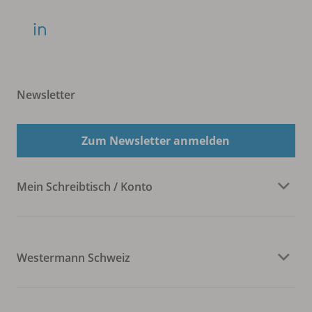
Newsletter
Zum Newsletter anmelden
Mein Schreibtisch / Konto
Westermann Schweiz