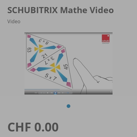
SCHUBITRIX Mathe Video
Video
CHF 0.00