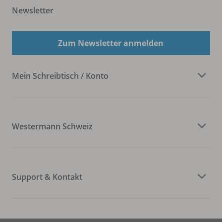
Newsletter
Zum Newsletter anmelden
Mein Schreibtisch / Konto
Westermann Schweiz
Support & Kontakt