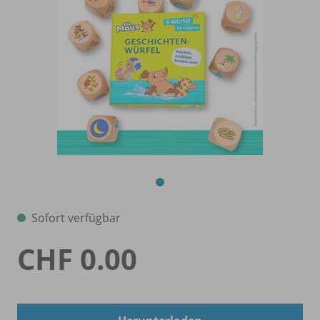
Sofort verfügbar
CHF 0.00