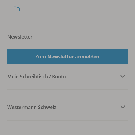
Newsletter
Zum Newsletter anmelden
Mein Schreibtisch / Konto
Westermann Schweiz