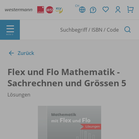
CH
MENÜ
Zurück
Flex und Flo Mathematik -
Sachrechnen und Grössen 5
Lösungen