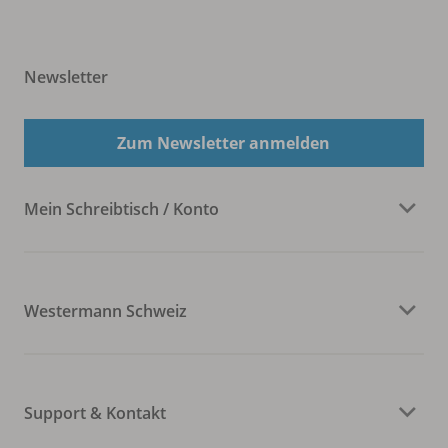
Newsletter
Zum Newsletter anmelden
Mein Schreibtisch / Konto
Westermann Schweiz
Support & Kontakt