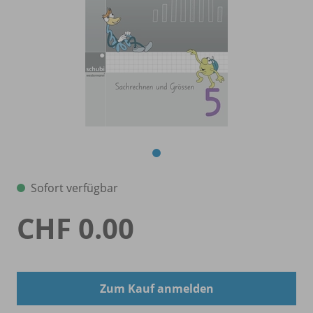
Sofort verfügbar
CHF 0.00
Zum Kauf anmelden