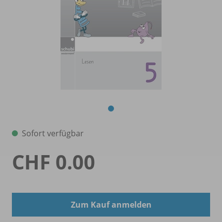
Sofort verfügbar
CHF 0.00
Zum Kauf anmelden