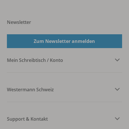
Newsletter
Zum Newsletter anmelden
Mein Schreibtisch / Konto
Westermann Schweiz
Support & Kontakt