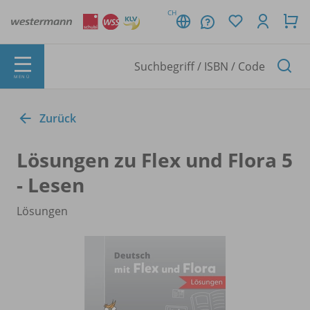
CH
MENÜ
Zurück
Lösungen zu Flex und Flora 5
- Lesen
Lösungen