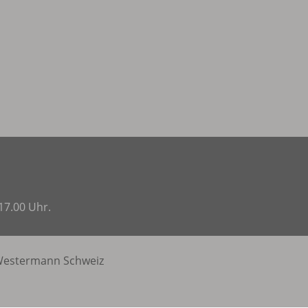
17.00 Uhr.
estermann Schweiz