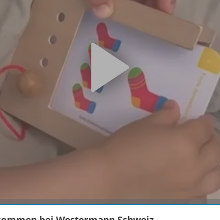
kommen bei Westermann Schweiz