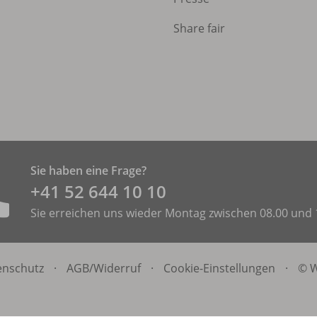
Share fair
Sie haben eine Frage?
+41 52 644 10 10
Sie erreichen uns wieder Montag zwischen 08.00 und 
enschutz
·
AGB/
Widerruf
·
Cookie-Einstellungen
·
© W