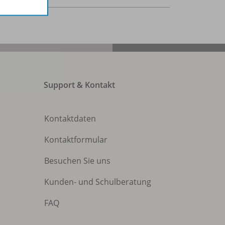
Support & Kontakt
Kontaktdaten
Kontaktformular
Besuchen Sie uns
Kunden- und Schulberatung
FAQ