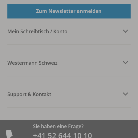
Zum Newsletter anmelden
Mein Schreibtisch / Konto
Westermann Schweiz
Support & Kontakt
Sie haben eine Frage?
+41 52 644 10 10