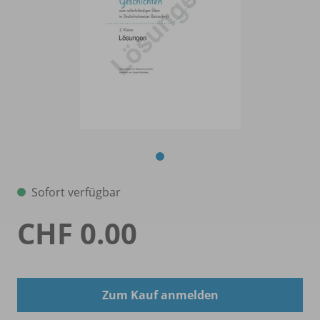
Sofort verfügbar
CHF 0.00
Zum Kauf anmelden