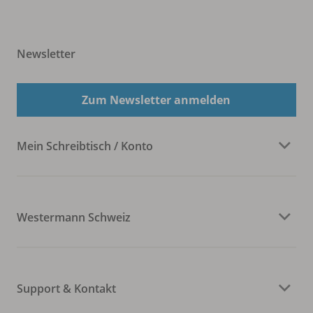
Newsletter
Zum Newsletter anmelden
Mein Schreibtisch / Konto
Westermann Schweiz
Support & Kontakt