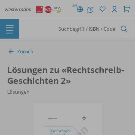
CH
MENÜ
Zurück
Lösungen zu «Rechtschreib-
Geschichten 2»
Lösungen