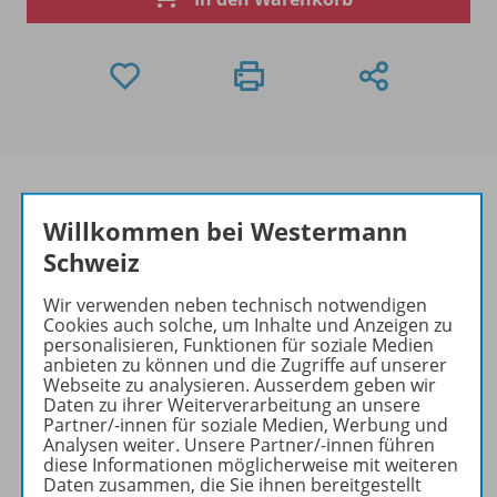
Willkommen bei Westermann
Produktinformationen
Schweiz
Wir verwenden neben technisch notwendigen
Cookies auch solche, um Inhalte und Anzeigen zu
Beschreibung
personalisieren, Funktionen für soziale Medien
anbieten zu können und die Zugriffe auf unserer
Webseite zu analysieren. Ausserdem geben wir
Daten zu ihrer Weiterverarbeitung an unsere
Partner/-innen für soziale Medien, Werbung und
Bestandteile
Analysen weiter. Unsere Partner/-innen führen
diese Informationen möglicherweise mit weiteren
Daten zusammen, die Sie ihnen bereitgestellt