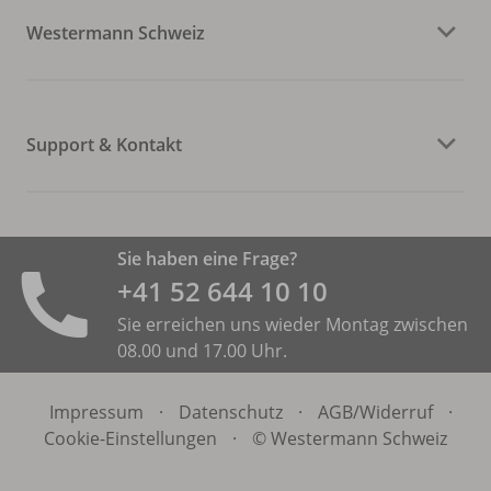
Westermann Schweiz
Support & Kontakt
Sie haben eine Frage?
+41 52 644 10 10
Sie erreichen uns wieder Montag zwischen
08.00 und 17.00 Uhr.
Impressum
·
Datenschutz
·
AGB/
Widerruf
·
Cookie-Einstellungen
·
© Westermann Schweiz