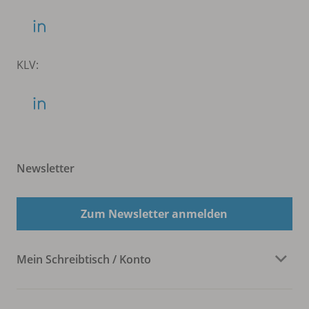
KLV:
Newsletter
Zum Newsletter anmelden
Mein Schreibtisch / Konto