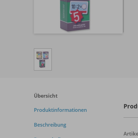
Übersicht
Prod
Produktinformationen
Beschreibung
Arti