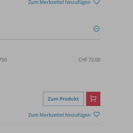
Zum Merkzettel hinzufügen
750
CHF 72.00
Zum Produkt
Zum Merkzettel hinzufügen