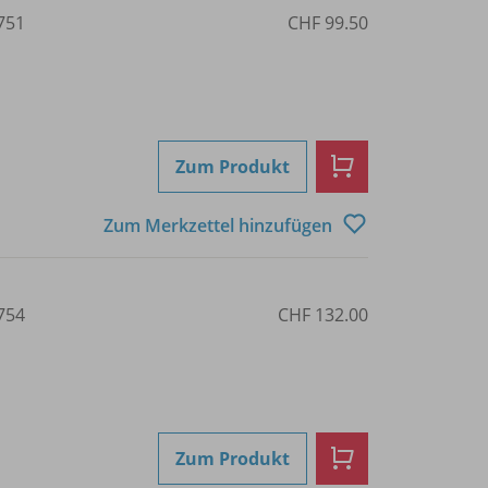
751
CHF 99.50
Zum Produkt
Zum Merkzettel hinzufügen
754
CHF 132.00
Zum Produkt