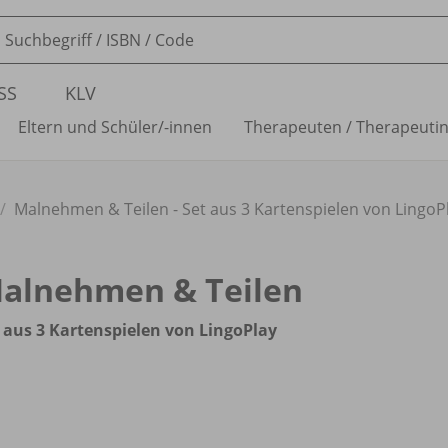
SS
KLV
Eltern und Schüler/
-innen
Therapeuten /
Therapeuti
Malnehmen & Teilen - Set aus 3 Kartenspielen von LingoP
alnehmen & Teilen
 aus 3 Kartenspielen von LingoPlay