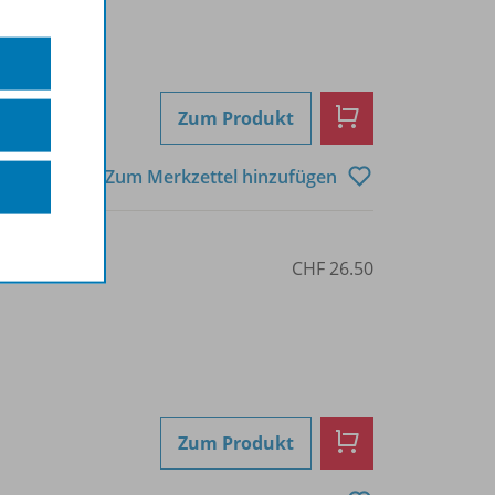
Zum Produkt
Zum Merkzettel hinzufügen
23
CHF 26.50
Zum Produkt