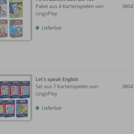
Paket aus 4 Kartenspielen von
3804
LingoPlay
Lieferbar
Let's speak English
Set aus 7 Kartenspielen von
3804
LingoPlay
Lieferbar