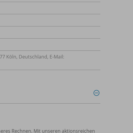
77 Köln, Deutschland, E-Mail:
cheres Rechnen. Mit unseren aktionsreichen