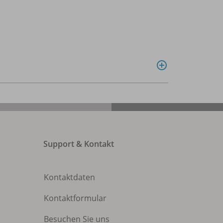
Support & Kontakt
Kontaktdaten
Kontaktformular
Besuchen Sie uns