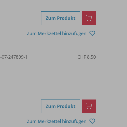
Zum Produkt
Zum Merkzettel hinzufügen
3-07-247899-1
CHF 8.50
Zum Produkt
Zum Merkzettel hinzufügen