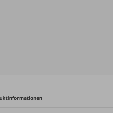
uktinformationen