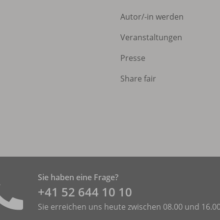
Autor/
-in werden
Veranstaltungen
Presse
Share fair
Sie haben eine Frage?
+41 52 644 10 10
Sie erreichen uns heute zwischen 08.00 und 16.0