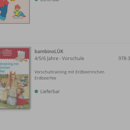
bambinoLÜK
4/
5/
6 Jahre - Vorschule
978-
Vorschultraining mit Erdbeerinchen
Erdbeerfee
Lieferbar