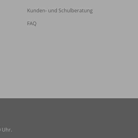
Kunden- und Schulberatung
FAQ
0 Uhr.