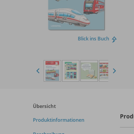
Blick ins Buch
Übersicht
Prod
Produktinformationen