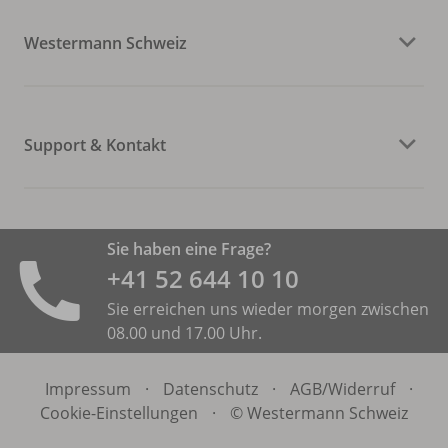
Westermann Schweiz
Support & Kontakt
Sie haben eine Frage?
+41 52 644 10 10
Sie erreichen uns wieder morgen zwischen
08.00 und 17.00 Uhr.
Impressum
·
Datenschutz
·
AGB/
Widerruf
·
Cookie-Einstellungen
·
© Westermann Schweiz