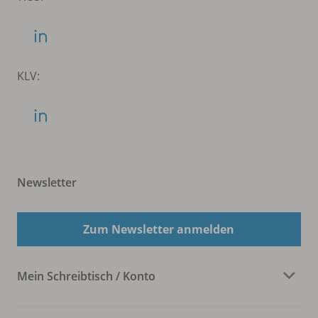
KLV:
Newsletter
Zum Newsletter anmelden
Mein Schreibtisch / Konto