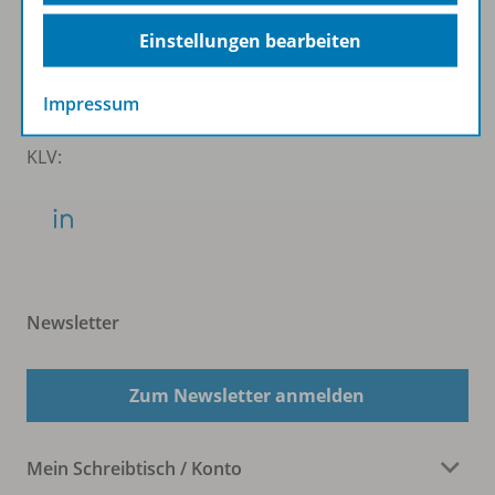
WSS:
Einstellungen bearbeiten
Impressum
KLV:
Newsletter
Zum Newsletter anmelden
Mein Schreibtisch / Konto