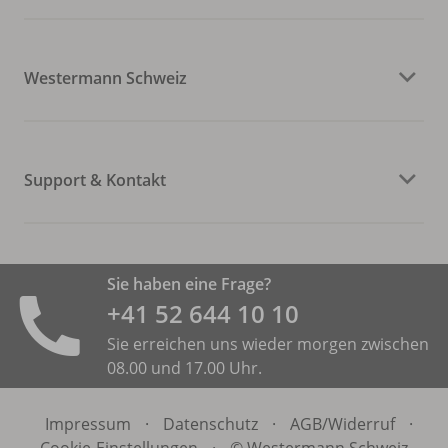
Westermann Schweiz
Support & Kontakt
Sie haben eine Frage?
+41 52 644 10 10
Sie erreichen uns wieder morgen zwischen
08.00 und 17.00 Uhr.
Impressum
·
Datenschutz
·
AGB/
Widerruf
·