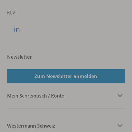
KLV:
Newsletter
Zum Newsletter anmelden
Mein Schreibtisch / Konto
Westermann Schweiz