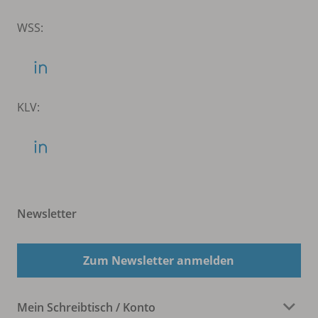
WSS:
KLV:
Newsletter
Zum Newsletter anmelden
Mein Schreibtisch / Konto