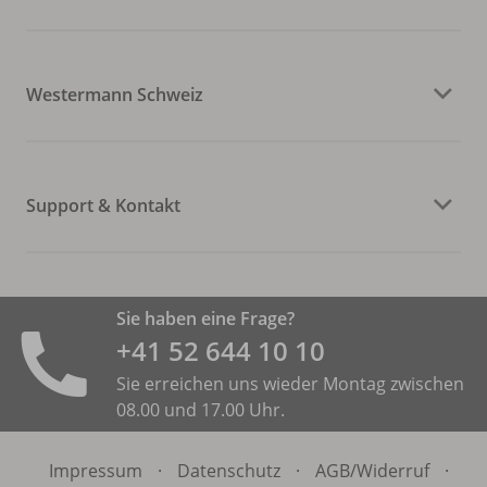
Westermann Schweiz
Support & Kontakt
Sie haben eine Frage?
+41 52 644 10 10
Sie erreichen uns wieder Montag zwischen
08.00 und 17.00 Uhr.
Impressum
·
Datenschutz
·
AGB/
Widerruf
·