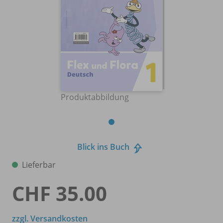
Produktabbildung
Blick ins Buch
Lieferbar
CHF 35.00
zzgl. Versandkosten