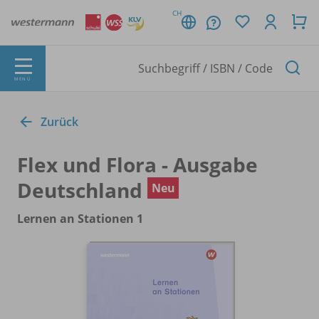
CH
MENÜ
Zurück
Flex und Flora - Ausgabe
Deutschland
Neu
Lernen an Stationen 1