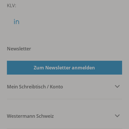
KLV:
Newsletter
Zum Newsletter anmelden
Mein Schreibtisch / Konto
Westermann Schweiz