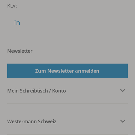
KLV:
Newsletter
Zum Newsletter anmelden
Mein Schreibtisch / Konto
Westermann Schweiz