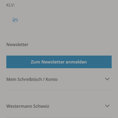
KLV:
Newsletter
Zum Newsletter anmelden
Mein Schreibtisch / Konto
Westermann Schweiz