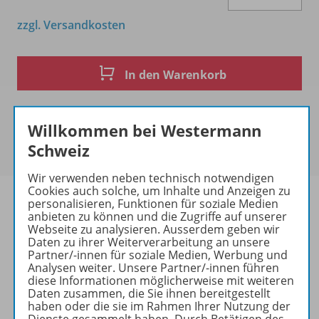
zzgl. Versandkosten
In den Warenkorb
Willkommen bei Westermann
Schweiz
Wir verwenden neben technisch notwendigen
Cookies auch solche, um Inhalte und Anzeigen zu
personalisieren, Funktionen für soziale Medien
anbieten zu können und die Zugriffe auf unserer
Webseite zu analysieren. Ausserdem geben wir
Produktinformationen
Daten zu ihrer Weiterverarbeitung an unsere
Partner/-innen für soziale Medien, Werbung und
Analysen weiter. Unsere Partner/-innen führen
diese Informationen möglicherweise mit weiteren
Daten zusammen, die Sie ihnen bereitgestellt
Zugehörige Produkte
haben oder die sie im Rahmen Ihrer Nutzung der