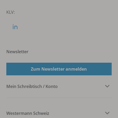
KLV:
Newsletter
Zum Newsletter anmelden
Mein Schreibtisch / Konto
Westermann Schweiz