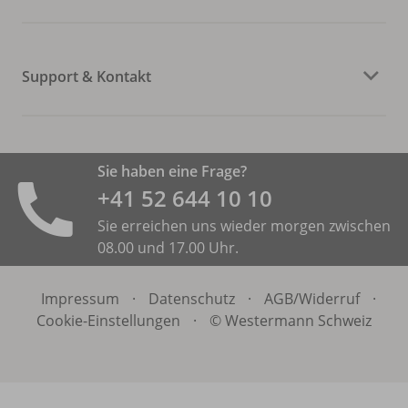
Support & Kontakt
Sie haben eine Frage?
+41 52 644 10 10
Sie erreichen uns wieder morgen zwischen
08.00 und 17.00 Uhr.
Impressum
·
Datenschutz
·
AGB/
Widerruf
·
Cookie-Einstellungen
·
© Westermann Schweiz