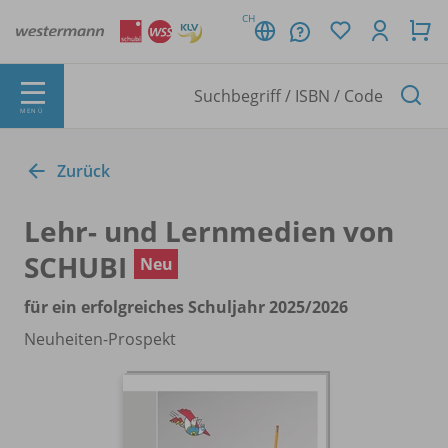
CH
MENÜ
Zurück
Lehr- und Lernmedien von
SCHUBI
Neu
für ein erfolgreiches Schuljahr 2025/
2026
Neuheiten-Prospekt