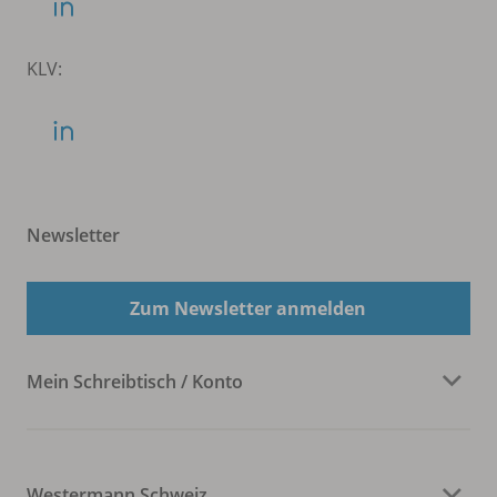
KLV:
Newsletter
Zum Newsletter anmelden
Mein Schreibtisch / Konto
Westermann Schweiz