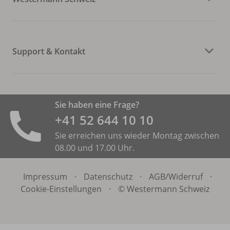
Support & Kontakt
Sie haben eine Frage?
+41 52 644 10 10
Sie erreichen uns wieder Montag zwischen
08.00 und 17.00 Uhr.
Impressum
·
Datenschutz
·
AGB/
Widerruf
·
Cookie-Einstellungen
·
© Westermann Schweiz