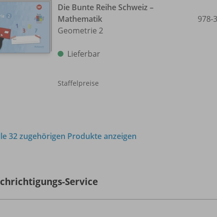
Die Bunte Reihe Schweiz –
Mathematik
978-
Geometrie 2
Lieferbar
Staffelpreise
lle 32 zugehörigen Produkte anzeigen
chrichtigungs-Service