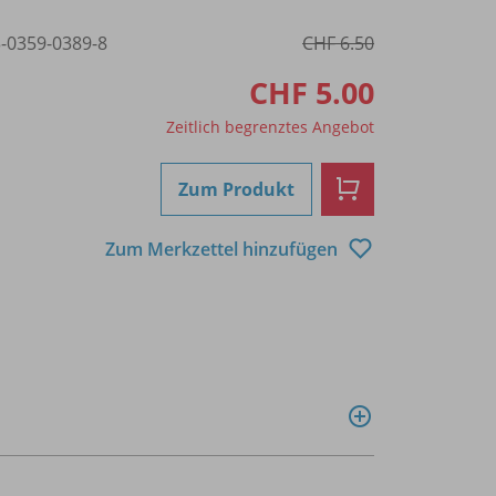
3-0359-0389-8
CHF 6.50
CHF 5.00
Zeitlich begrenztes Angebot
Zum Produkt
Zum Merkzettel hinzufügen