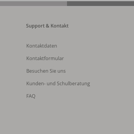
Support & Kontakt
Kontaktdaten
Kontaktformular
Besuchen Sie uns
Kunden- und Schulberatung
FAQ