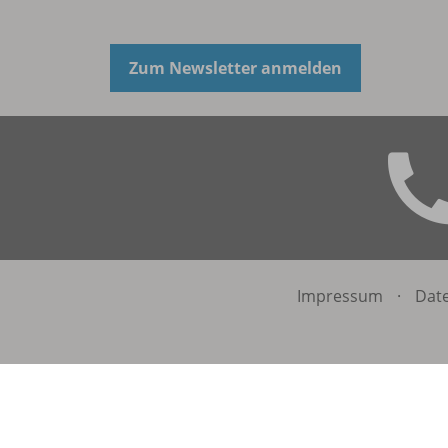
Zum Newsletter anmelden
Impressum
·
Dat