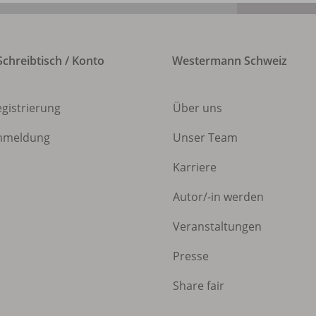
chreibtisch / Konto
Westermann Schweiz
egistrierung
Über uns
nmeldung
Unser Team
Karriere
Autor/
-in werden
Veranstaltungen
Presse
Share fair