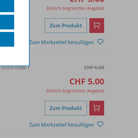
Zeitlich begrenztes Angebot
Zum Produkt
Zum Merkzettel hinzufügen
3-0359-0388-1
CHF 6.50
CHF 5.00
Zeitlich begrenztes Angebot
Zum Produkt
Zum Merkzettel hinzufügen