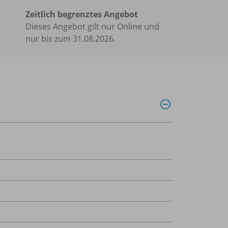
Zeitlich begrenztes Angebot
Dieses Angebot gilt nur Online und
nur bis zum 31.08.2026.