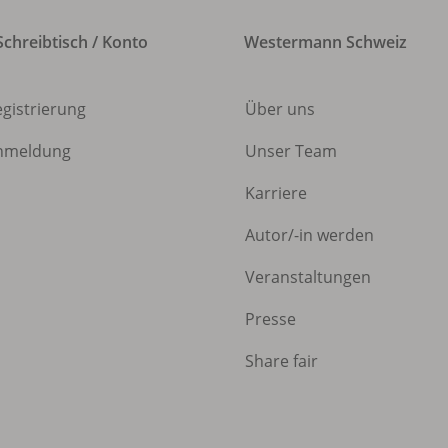
chreibtisch / Konto
Westermann Schweiz
egistrierung
Über uns
nmeldung
Unser Team
Karriere
Autor/
-in werden
Veranstaltungen
Presse
Share fair