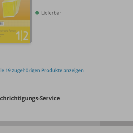
Lieferbar
lle 19 zugehörigen Produkte anzeigen
chrichtigungs-Service