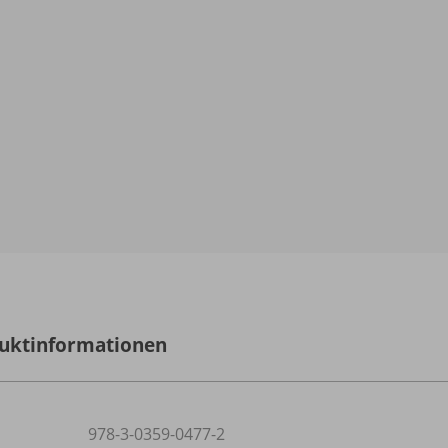
uktinformationen
978-3-0359-0477-2