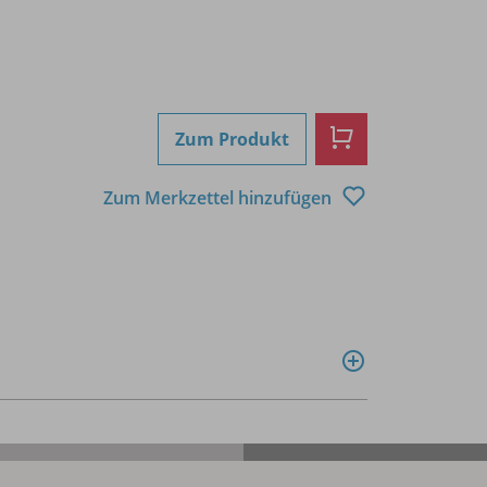
Zum Produkt
Zum Merkzettel hinzufügen