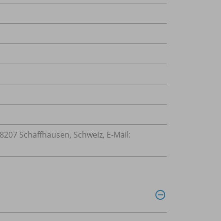
207 Schaffhausen, Schweiz, E-Mail: