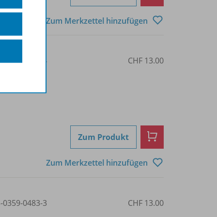
Zum Merkzettel hinzufügen
3-0359-0486-4
CHF 13.00
Zum Produkt
Zum Merkzettel hinzufügen
3-0359-0483-3
CHF 13.00