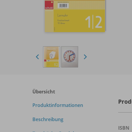
Übersicht
Prod
Produktinformationen
Beschreibung
ISBN