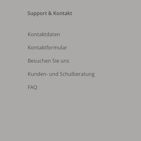
Support & Kontakt
Kontaktdaten
Kontaktformular
Besuchen Sie uns
Kunden- und Schulberatung
FAQ