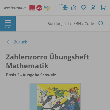
CH
MENÜ
Zurück
Zahlenzorro Übungsheft
Mathematik
Basis 2 - Ausgabe Schweiz