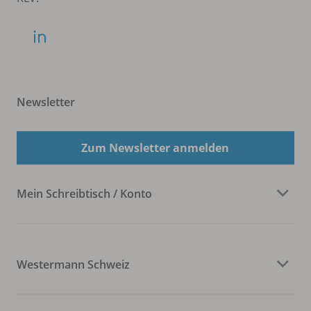
Newsletter
Zum Newsletter anmelden
Mein Schreibtisch / Konto
Westermann Schweiz