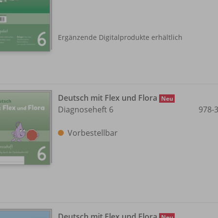
Ergänzende Digitalprodukte erhältlich
Deutsch mit Flex und Flora
Neu
Diagnoseheft 6
978-
Vorbestellbar
Deutsch mit Flex und Flora
Neu