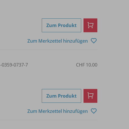
Zum Produkt
Zum Merkzettel hinzufügen
3-0359-0737-7
CHF 10.00
Zum Produkt
Zum Merkzettel hinzufügen