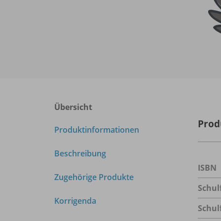
Übersicht
Prod
Produktinformationen
Beschreibung
ISBN
Zugehörige Produkte
Schul
Korrigenda
Schul