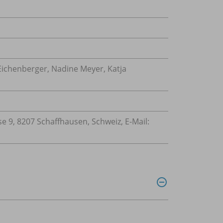
Eichenberger, Nadine Meyer, Katja
 9, 8207 Schaffhausen, Schweiz, E-Mail: