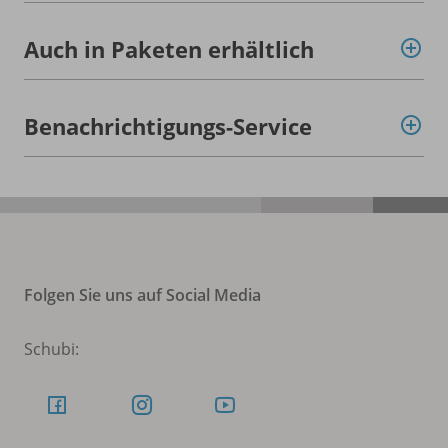
Auch in Paketen erhältlich
Benachrichtigungs-Service
Folgen Sie uns auf Social Media
Schubi: