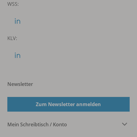
WSS:
KLV:
Newsletter
Zum Newsletter anmelden
Mein Schreibtisch / Konto