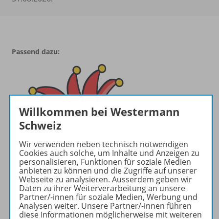
Passend dazu:
Willkommen bei Westermann
Schweiz
Wir verwenden neben technisch notwendigen
Cookies auch solche, um Inhalte und Anzeigen zu
personalisieren, Funktionen für soziale Medien
anbieten zu können und die Zugriffe auf unserer
Webseite zu analysieren. Ausserdem geben wir
Daten zu ihrer Weiterverarbeitung an unsere
Partner/-innen für soziale Medien, Werbung und
Analysen weiter. Unsere Partner/-innen führen
diese Informationen möglicherweise mit weiteren