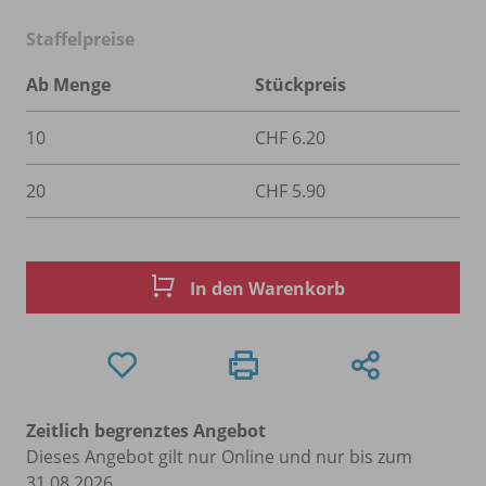
Staffelpreise
Ab Menge
Stückpreis
10
CHF 6.20
20
CHF 5.90
In den Warenkorb
Zeitlich begrenztes Angebot
Dieses Angebot gilt nur Online und nur bis zum
31.08.2026.