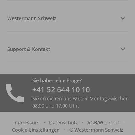
Westermann Schweiz
Support & Kontakt
Sie haben eine Frage?
+41 52 644 10 10
Sie erreichen uns wieder Montag zwischen
08.00 und 17.00 Uhr.
Impressum
·
Datenschutz
·
AGB/
Widerruf
·
Cookie-Einstellungen
·
© Westermann Schweiz