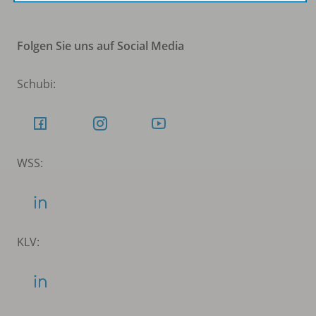
Folgen Sie uns auf Social Media
Schubi:
WSS:
KLV: