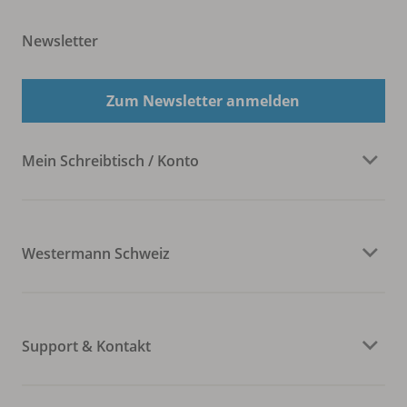
Newsletter
Zum Newsletter anmelden
Mein Schreibtisch / Konto
Westermann Schweiz
Support & Kontakt