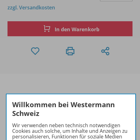
zzgl. Versandkosten
In den Warenkorb
Produktinformationen
Willkommen bei Westermann
Schweiz
Wir verwenden neben technisch notwendigen
Beschreibung
Cookies auch solche, um Inhalte und Anzeigen zu
personalisieren, Funktionen für soziale Medien