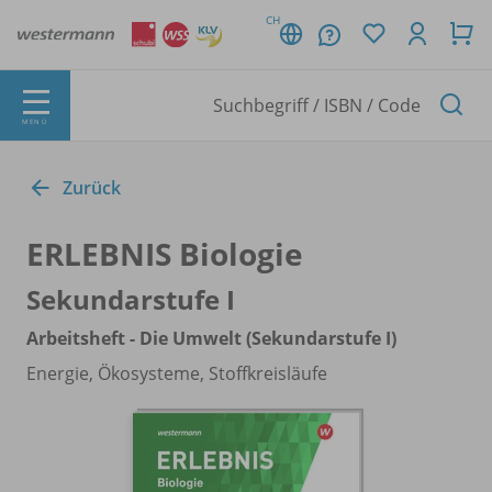
CH
MENÜ
Zurück
ERLEBNIS Biologie
Sekundarstufe I
Arbeitsheft - Die Umwelt (Sekundarstufe I)
Energie, Ökosysteme, Stoffkreisläufe