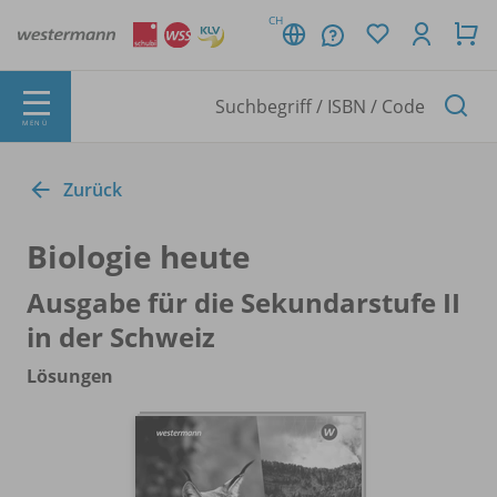
CH
MENÜ
Zurück
Biologie heute
Ausgabe für die Sekundarstufe II
in der Schweiz
Lösungen