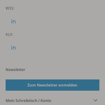
WSS:
KLV:
Newsletter
Zum Newsletter anmelden
Mein Schreibtisch / Konto