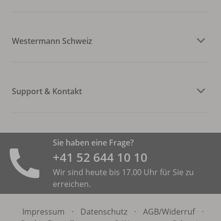
Westermann Schweiz
Support & Kontakt
Sie haben eine Frage?
+41 52 644 10 10
Wir sind heute bis 17.00 Uhr für Sie zu
erreichen.
Impressum
·
Datenschutz
·
AGB/
Widerruf
·