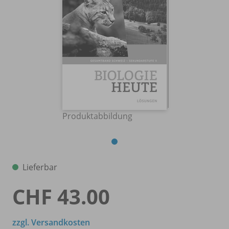
Produktabbildung
Lieferbar
CHF 43.00
zzgl. Versandkosten