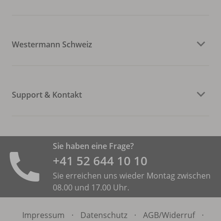
Westermann Schweiz
Support & Kontakt
Sie haben eine Frage?
+41 52 644 10 10
Sie erreichen uns wieder Montag zwischen
08.00 und 17.00 Uhr.
Impressum
·
Datenschutz
·
AGB/
Widerruf
·