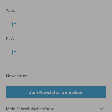
WSS:
KLV:
Newsletter
Zum Newsletter anmelden
Mein Schreibtisch / Konto