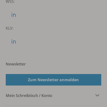
WSS:
KLV:
Newsletter
Zum Newsletter anmelden
Mein Schreibtisch / Konto