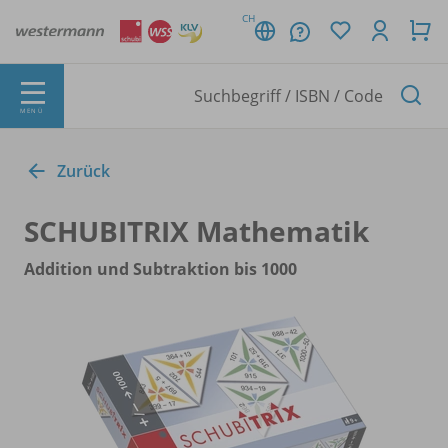
CH
MENÜ
Zurück
SCHUBITRIX Mathematik
Addition und Subtraktion bis 1000