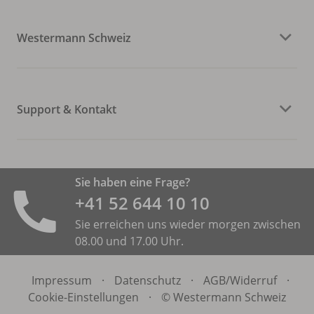
Westermann Schweiz
Support & Kontakt
Sie haben eine Frage?
+41 52 644 10 10
Sie erreichen uns wieder morgen zwischen
08.00 und 17.00 Uhr.
Impressum
·
Datenschutz
·
AGB/
Widerruf
·
Cookie-Einstellungen
·
© Westermann Schweiz