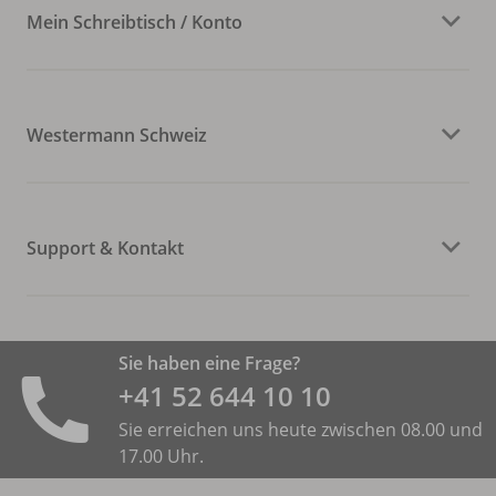
Mein Schreibtisch / Konto
Westermann Schweiz
Support & Kontakt
Sie haben eine Frage?
+41 52 644 10 10
Sie erreichen uns heute zwischen 08.00 und
17.00 Uhr.