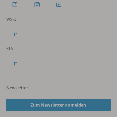
WSS:
KLV:
Newsletter
Zum Newsletter anmelden