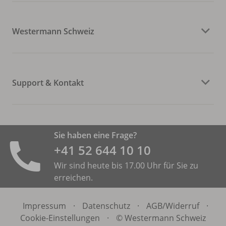
Westermann Schweiz
Support & Kontakt
Sie haben eine Frage?
+41 52 644 10 10
Wir sind heute bis 17.00 Uhr für Sie zu
erreichen.
Impressum
·
Datenschutz
·
AGB/
Widerruf
·
Cookie-Einstellungen
·
© Westermann Schweiz