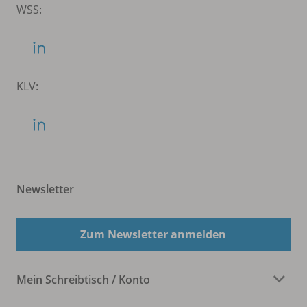
WSS:
KLV:
Newsletter
Zum Newsletter anmelden
Mein Schreibtisch / Konto