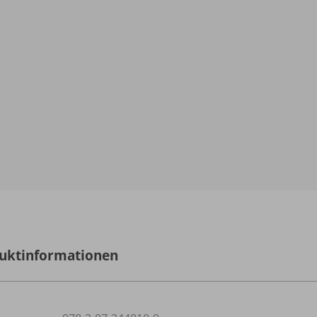
uktinformationen