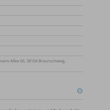
nn-Allee 66, 38104 Braunschweig,