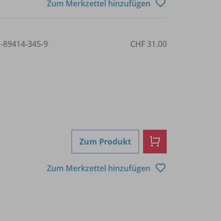
Zum Merkzettel hinzufügen
3-89414-345-9
CHF 31.00
Zum Produkt
Zum Merkzettel hinzufügen