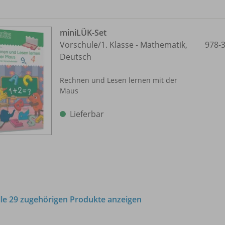
miniLÜK-Set
Vorschule/
1. Klasse - Mathematik,
978-
Deutsch
Rechnen und Lesen lernen mit der
Maus
Lieferbar
lle 29 zugehörigen Produkte anzeigen