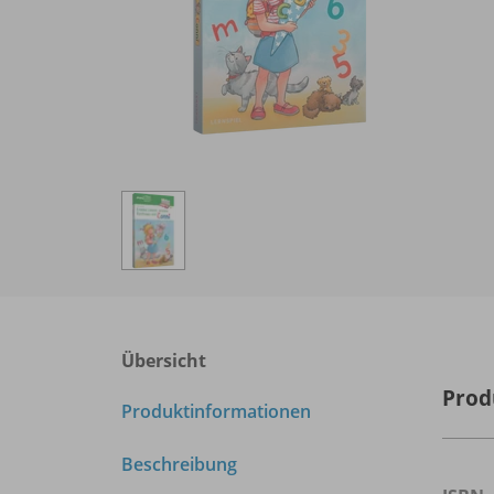
Übersicht
Prod
Produktinformationen
Beschreibung