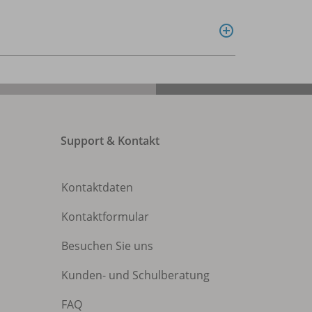
Support & Kontakt
Kontaktdaten
Kontaktformular
Besuchen Sie uns
Kunden- und Schulberatung
FAQ