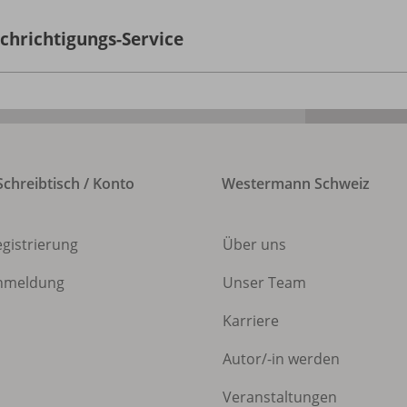
chrichtigungs-Service
chreibtisch / Konto
Westermann Schweiz
egistrierung
Über uns
nmeldung
Unser Team
Karriere
Autor/
-in werden
Veranstaltungen