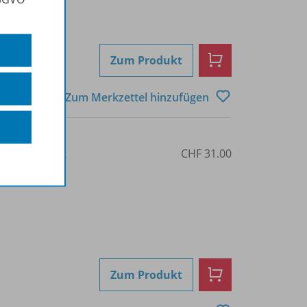
Zum Produkt
Zum Merkzettel hinzufügen
3-8377-7777-2
CHF 31.00
Zum Produkt