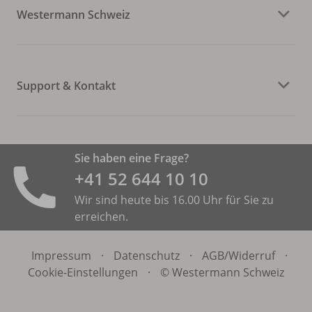
Westermann Schweiz
Support & Kontakt
Sie haben eine Frage?
+41 52 644 10 10
Wir sind heute bis 16.00 Uhr für Sie zu
erreichen.
Impressum
·
Datenschutz
·
AGB/
Widerruf
·
Cookie-Einstellungen
·
© Westermann Schweiz