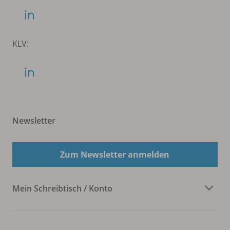
KLV:
Newsletter
Zum Newsletter anmelden
Mein Schreibtisch / Konto