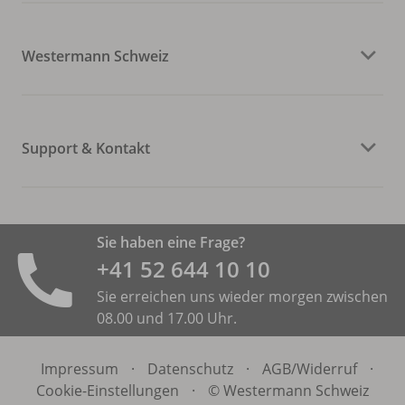
Westermann Schweiz
Support & Kontakt
Sie haben eine Frage?
+41 52 644 10 10
Sie erreichen uns wieder morgen zwischen
08.00 und 17.00 Uhr.
Impressum
·
Datenschutz
·
AGB/
Widerruf
·
Cookie-Einstellungen
·
© Westermann Schweiz