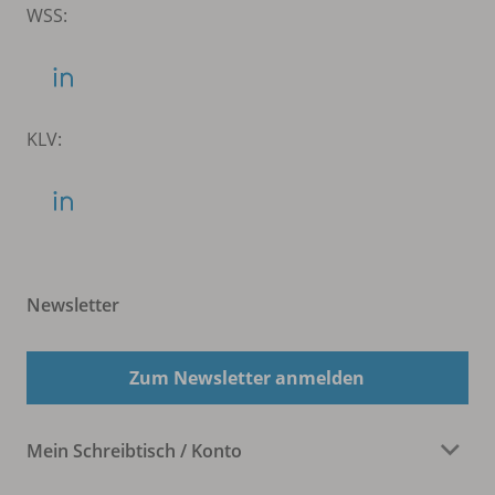
WSS:
KLV:
Newsletter
Zum Newsletter anmelden
Mein Schreibtisch / Konto