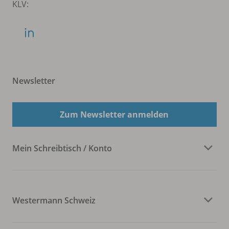
KLV:
Newsletter
Zum Newsletter anmelden
Mein Schreibtisch / Konto
Westermann Schweiz