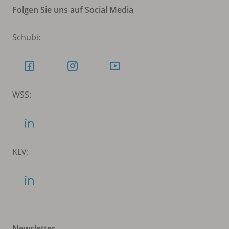
Folgen Sie uns auf Social Media
Schubi:
WSS:
KLV:
Newsletter