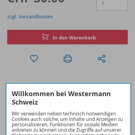
zzgl. Versandkosten
In den Warenkorb
Willkommen bei Westermann
Schweiz
Produktinformationen
Wir verwenden neben technisch notwendigen
Cookies auch solche, um Inhalte und Anzeigen zu
personalisieren, Funktionen für soziale Medien
anbieten zu können und die Zugriffe auf unserer
Beschreibung