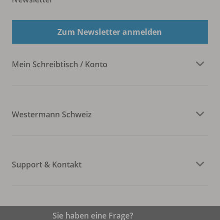
Zum Newsletter anmelden
Mein Schreibtisch / Konto
Westermann Schweiz
Support & Kontakt
Sie haben eine Frage?