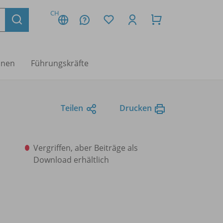
CH
nnen
Führungskräfte
Teilen
Drucken
Vergriffen, aber Beiträge als
Download erhältlich