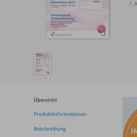
1. 
Übersicht
Produktinformationen
Beschreibung