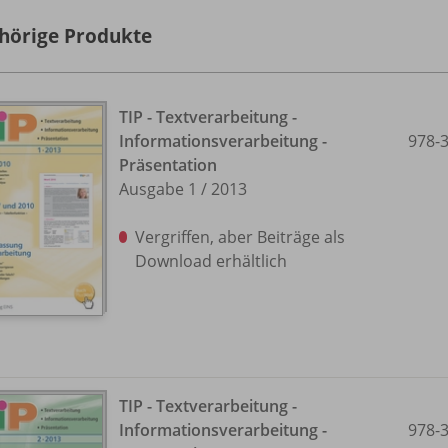
hörige Produkte
TIP - Textverarbeitung -
Informationsverarbeitung -
978-
Präsentation
Ausgabe 1 /
2013
Vergriffen, aber Beiträge als
Download erhältlich
TIP - Textverarbeitung -
Informationsverarbeitung -
978-