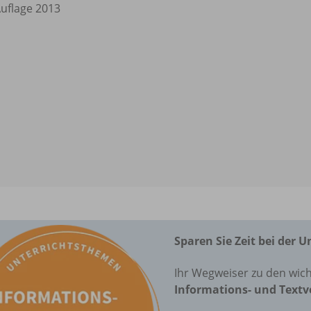
Auflage 2013
Sparen Sie Zeit bei der 
Ihr Wegweiser zu den wich
Informations- und Textv