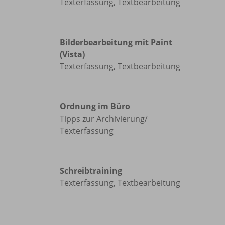
Texterfassung, Textbearbeitung
Bilderbearbeitung mit Paint
(Vista)
Texterfassung, Textbearbeitung
Ordnung im Büro
Tipps zur Archivierung/
Texterfassung
Schreibtraining
Texterfassung, Textbearbeitung