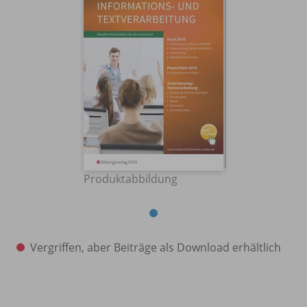
Produktabbildung
Vergriffen, aber Beiträge als Download erhältlich