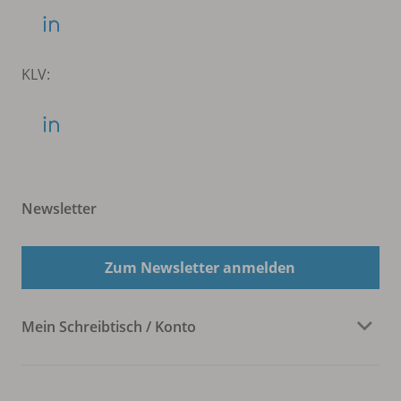
KLV:
Newsletter
Zum Newsletter anmelden
Mein Schreibtisch / Konto