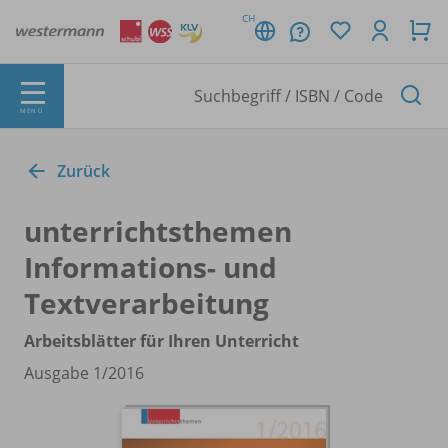
CH
MENÜ
Zurück
unterrichtsthemen
Informations- und
Textverarbeitung
Arbeitsblätter für Ihren Unterricht
Ausgabe 1/
2016