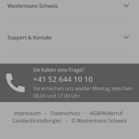
Westermann Schweiz
Support & Kontakt
Sie haben eine Frage?
+41 52 644 10 10
Sie erreichen uns wieder Montag zwischen
08.00 und 17.00 Uhr.
Impressum
·
Datenschutz
·
AGB/
Widerruf
·
Cookie-Einstellungen
·
© Westermann Schweiz