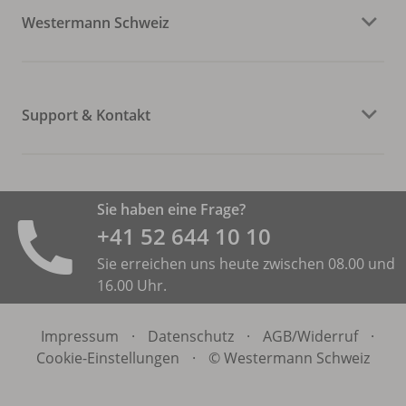
Westermann Schweiz
Support & Kontakt
Sie haben eine Frage?
+41 52 644 10 10
Sie erreichen uns heute zwischen 08.00 und
16.00 Uhr.
Impressum
·
Datenschutz
·
AGB/
Widerruf
·
Cookie-Einstellungen
·
© Westermann Schweiz