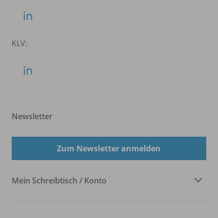
KLV:
Newsletter
Zum Newsletter anmelden
Mein Schreibtisch / Konto