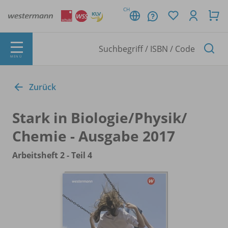
CH
MENÜ
Zurück
Stark in Biologie/
Physik/
Chemie - Ausgabe 2017
Arbeitsheft 2 - Teil 4