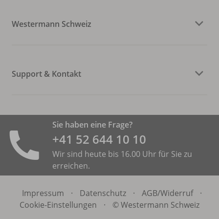
Westermann Schweiz
Support & Kontakt
Sie haben eine Frage?
+41 52 644 10 10
Wir sind heute bis 16.00 Uhr für Sie zu
erreichen.
Impressum
·
Datenschutz
·
AGB/
Widerruf
·
Cookie-Einstellungen
·
© Westermann Schweiz