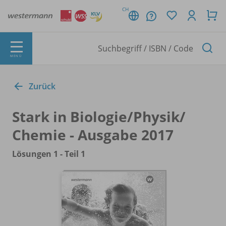
CH
MENÜ
Zurück
Stark in Biologie/
Physik/
Chemie - Ausgabe 2017
Lösungen 1 - Teil 1