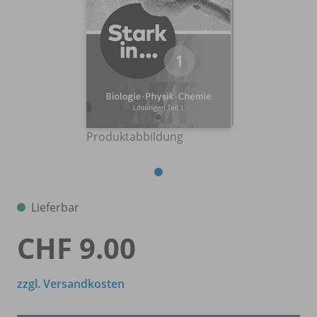
Produktabbildung
Lieferbar
CHF 9.00
zzgl. Versandkosten