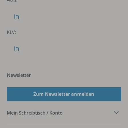
WSS:
KLV:
Newsletter
Zum Newsletter anmelden
Mein Schreibtisch / Konto