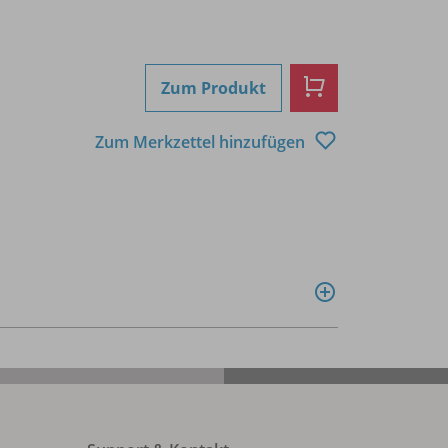
Zum Produkt
Zum Merkzettel hinzufügen