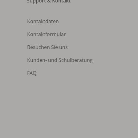
Support & Kontakt
Kontaktdaten
Kontaktformular
Besuchen Sie uns
Kunden- und Schulberatung
FAQ