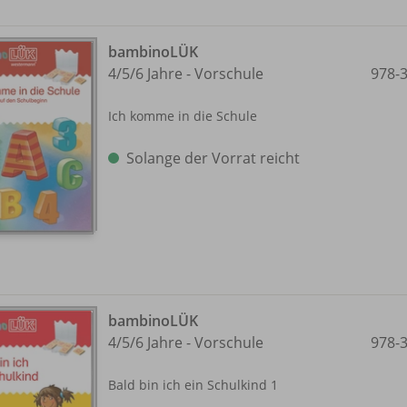
bambinoLÜK
4/
5/
6 Jahre - Vorschule
978-
Ich komme in die Schule
Solange der Vorrat reicht
bambinoLÜK
4/
5/
6 Jahre - Vorschule
978-
Bald bin ich ein Schulkind 1