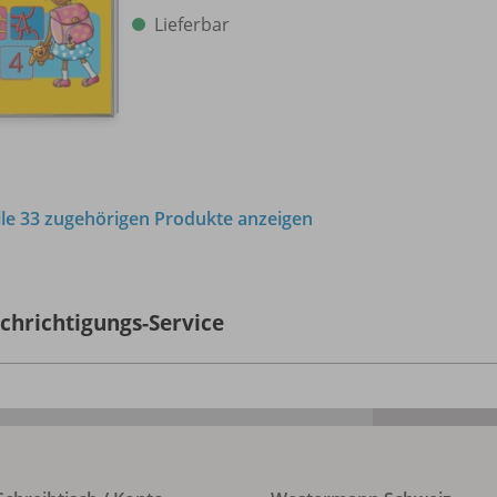
Lieferbar
lle 33 zugehörigen Produkte anzeigen
chrichtigungs-Service