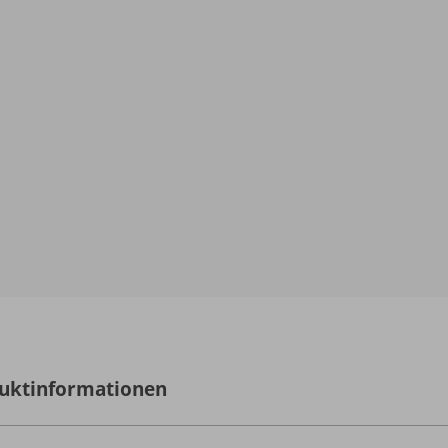
uktinformationen