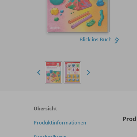
Blick ins Buch
Übersicht
Prod
Produktinformationen