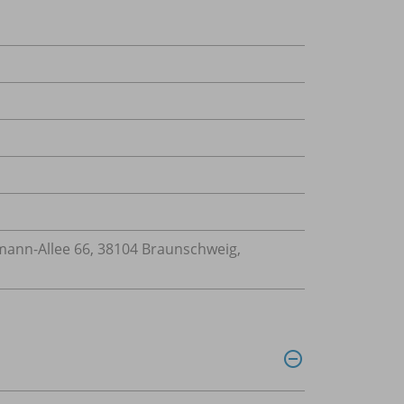
nn-Allee 66, 38104 Braunschweig,